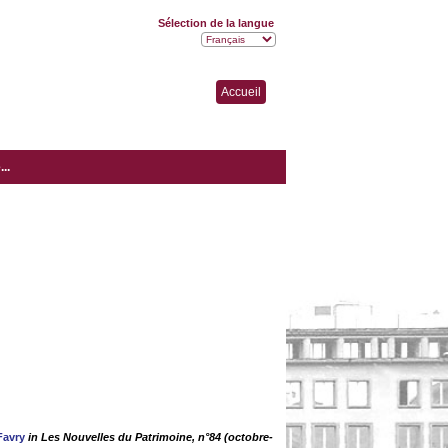
Sélection de la langue
Accueil
..
Favry
in Les Nouvelles du Patrimoine, n°84 (octobre-