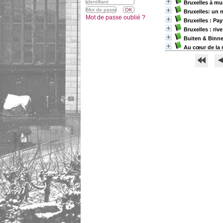
Bruxelles à mu
Bruxelles: un 
Mot de passe oublié ?
Bruxelles : Pa
Bruxelles : riv
Buiten & Binne
Au cœur de la 