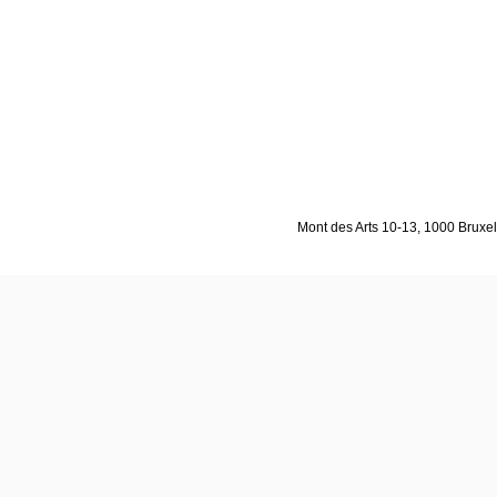
Mont des Arts 10-13, 1000 Bruxell