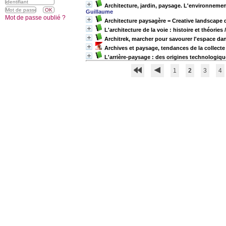
Architecture, jardin, paysage. L'environnement
Guillaume
Mot de passe oublié ?
Architecture paysagère = Creative landscape d
L'architecture de la voie : histoire et théories
Architrek, marcher pour savourer l'espace dans 
Archives et paysage, tendances de la collecte
L'arrière-paysage : des origines technologiq
1
2
3
4