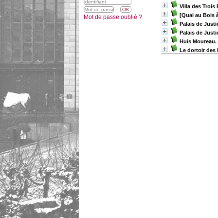
Villa des Trois
[Quai au Bois 
Mot de passe oublié ?
Palais de Justi
Palais de Justi
Huis Moureau. 
Le dortoir des