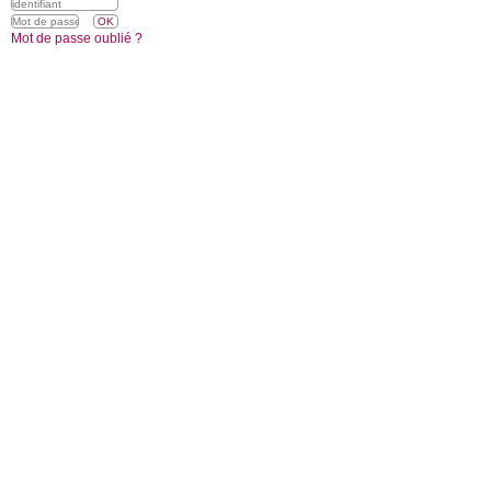
Mot de passe oublié ?