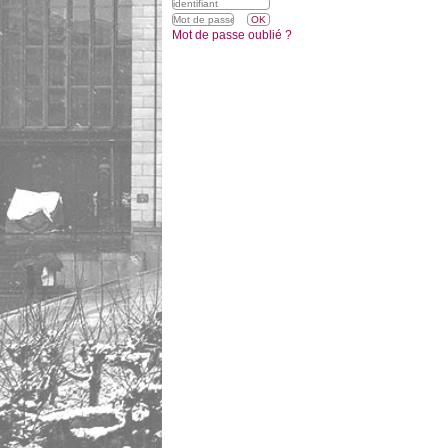
Mot de passe oublié ?