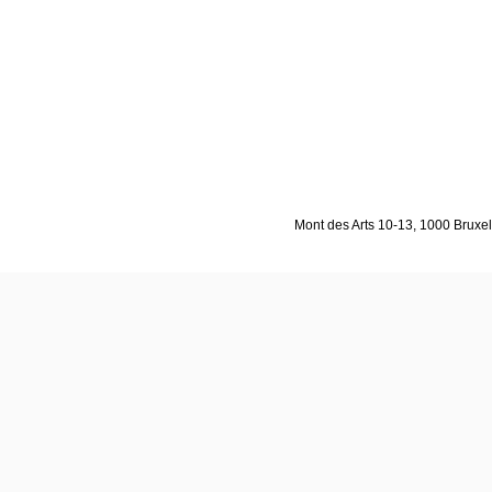
Mont des Arts 10-13, 1000 Bruxell