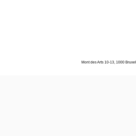
Mont des Arts 10-13, 1000 Bruxell