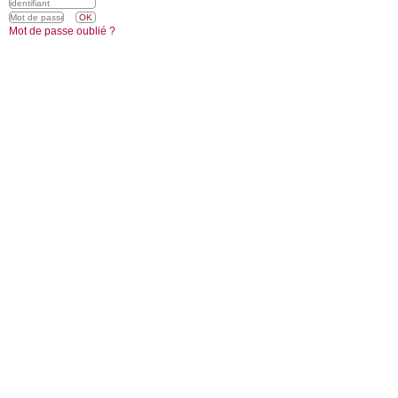
Mot de passe oublié ?