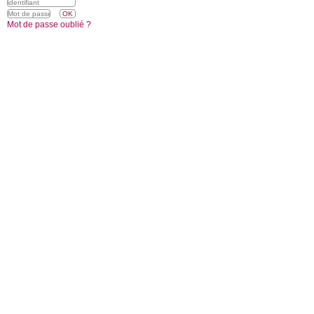
Mot de passe oublié ?