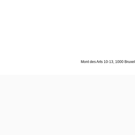
Mont des Arts 10-13, 1000 Bruxell