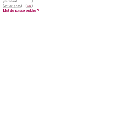
Mot de passe oublié ?