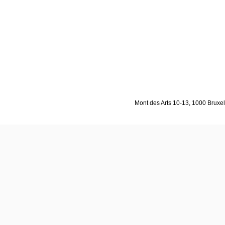
Mont des Arts 10-13, 1000 Bruxell