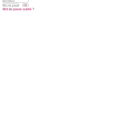
Mot de passe oublié ?