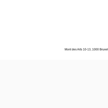
Mont des Arts 10-13, 1000 Bruxell