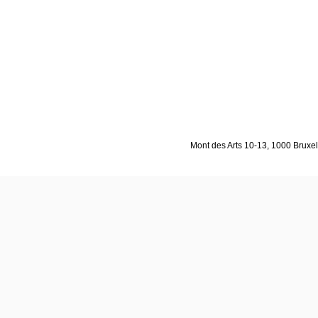
Mont des Arts 10-13, 1000 Bruxell