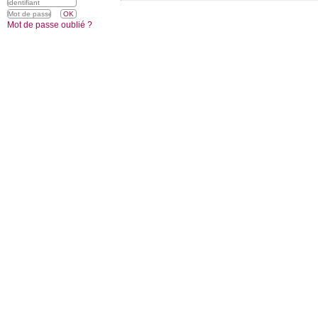
Mot de passe oublié ?