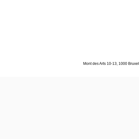
Mont des Arts 10-13, 1000 Bruxell