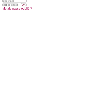
Mot de passe oublié ?