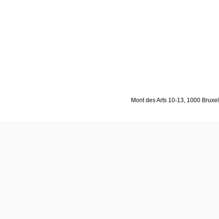
Mont des Arts 10-13, 1000 Bruxell