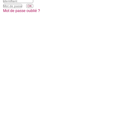
Mot de passe oublié ?