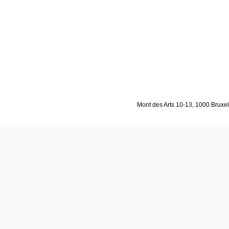
Mont des Arts 10-13, 1000 Bruxell