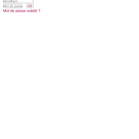
Mot de passe oublié ?