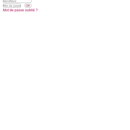
Mot de passe oublié ?