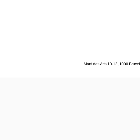
Mont des Arts 10-13, 1000 Bruxell