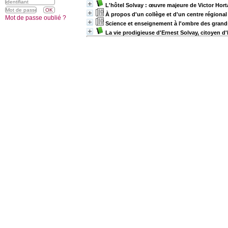
L'hôtel Solvay : œuvre majeure de Victor Hort
À propos d'un collège et d'un centre régional d
Mot de passe oublié ?
Science et enseignement à l'ombre des grand
La vie prodigieuse d'Ernest Solvay, citoyen d'