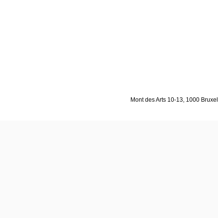
Mont des Arts 10-13, 1000 Bruxell