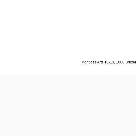
Mont des Arts 10-13, 1000 Bruxell