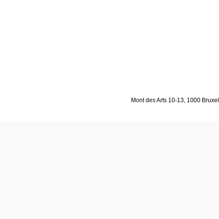
Mont des Arts 10-13, 1000 Bruxell