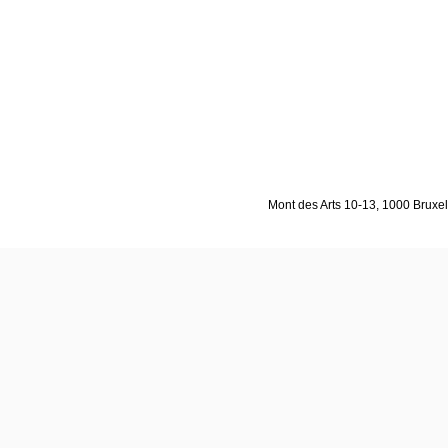
Mont des Arts 10-13, 1000 Bruxell