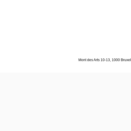
Mont des Arts 10-13, 1000 Bruxell