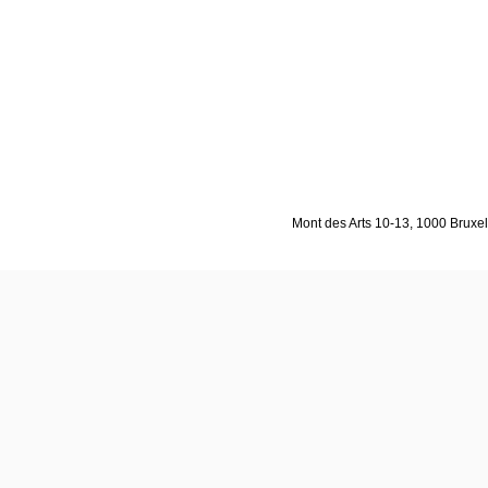
Mont des Arts 10-13, 1000 Bruxell