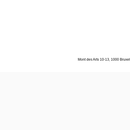
Mont des Arts 10-13, 1000 Bruxell