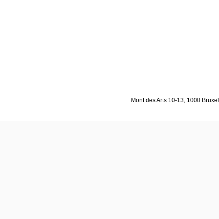
Mont des Arts 10-13, 1000 Bruxell