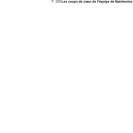
Les coups de cœur de l'équipe de Natrimoine