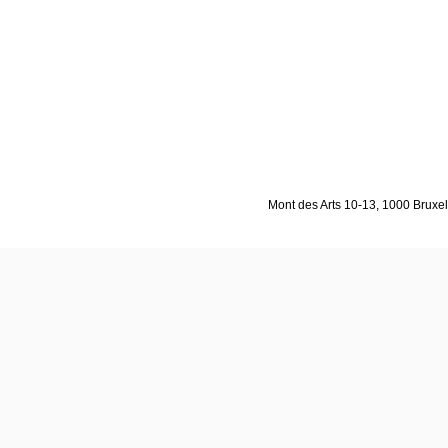
Mont des Arts 10-13, 1000 Bruxell