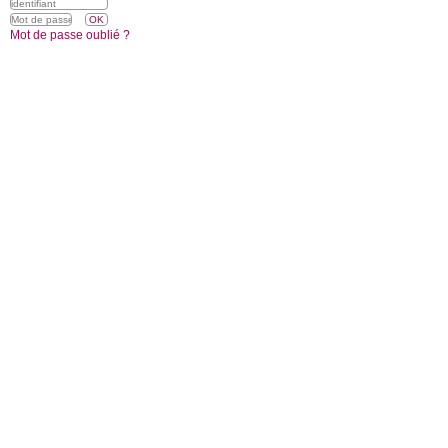
Mot de passe oublié ?