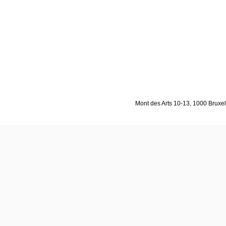
Mont des Arts 10-13, 1000 Bruxell