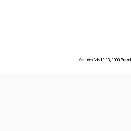
Mont des Arts 10-13, 1000 Bruxell