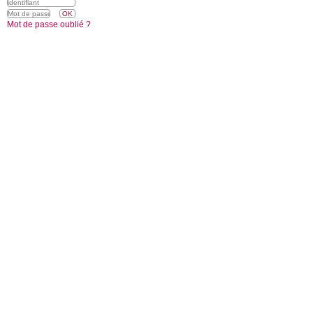
Mot de passe oublié ?