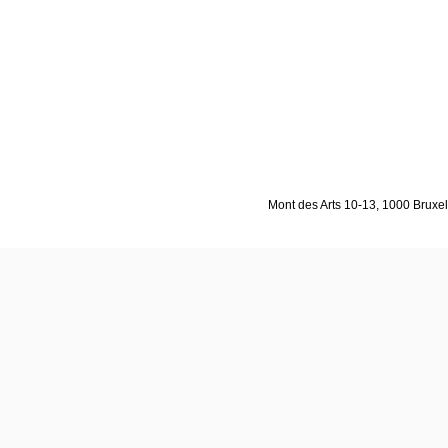
Mont des Arts 10-13, 1000 Bruxell