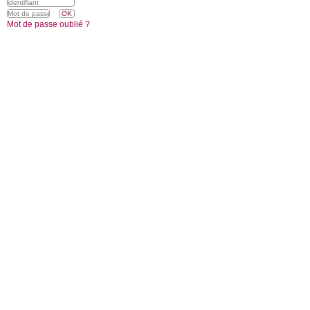
Mot de passe oublié ?