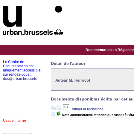
Documentation en Région bru
Le Centre de
Détail de l'auteur
Documentation est
uniquement accessible
sur rendez-vous :
doc@urban.brussels
Auteur M. Henricot
Documents disponibles écrits par cet aut
Affiner la recherche
Note administrative et technique visant à l'ét
Usage interne