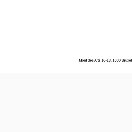
Mont des Arts 10-13, 1000 Bruxell