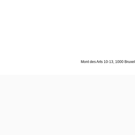
Mont des Arts 10-13, 1000 Bruxell