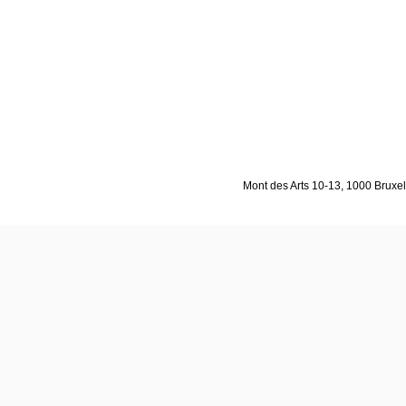
Mont des Arts 10-13, 1000 Bruxell