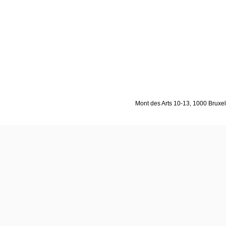
Mont des Arts 10-13, 1000 Bruxell