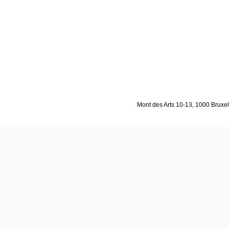
Mont des Arts 10-13, 1000 Bruxell