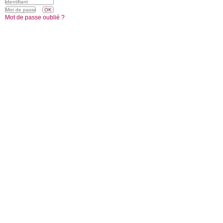
Mot de passe oublié ?