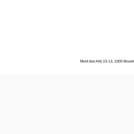
Mont des Arts 10-13, 1000 Bruxell