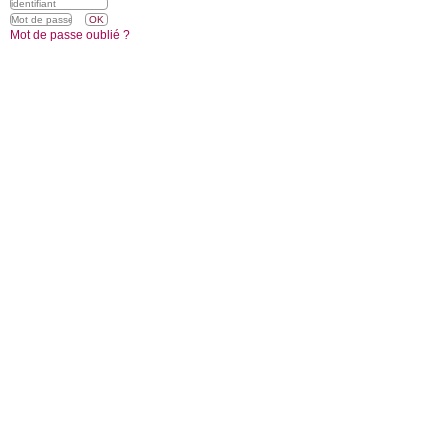
Mot de passe oublié ?