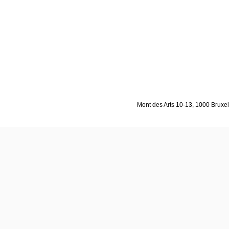
Mont des Arts 10-13, 1000 Bruxell