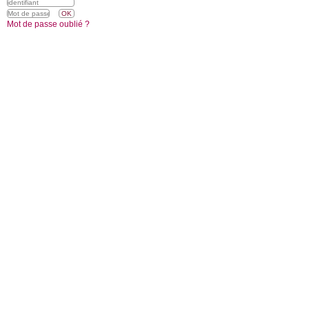
Mot de passe oublié ?