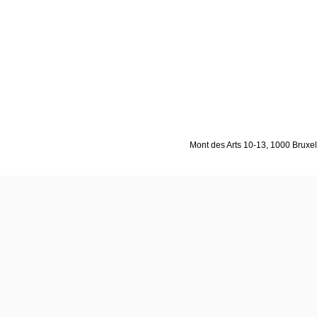
Mont des Arts 10-13, 1000 Bruxell