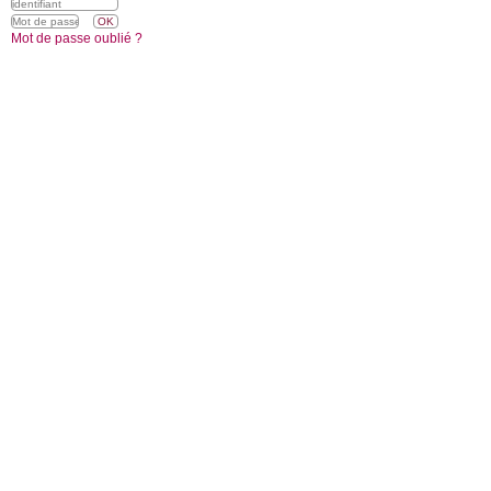
Mot de passe oublié ?