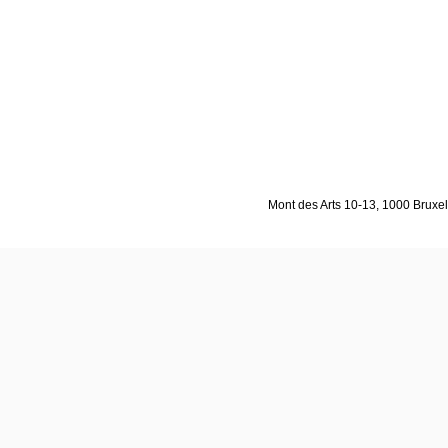
Mont des Arts 10-13, 1000 Bruxell