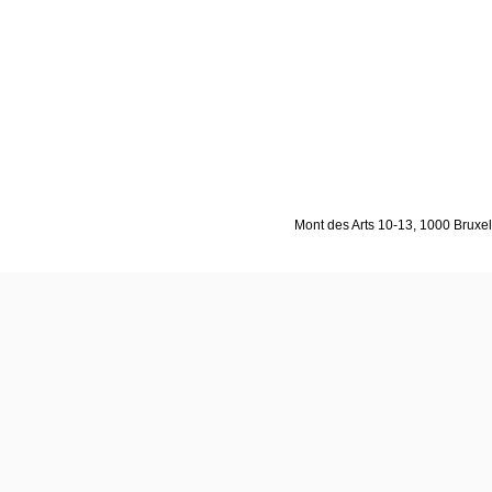
Mont des Arts 10-13, 1000 Bruxell