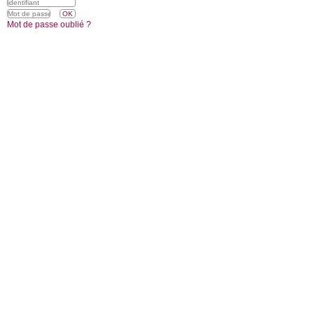
Mot de passe oublié ?