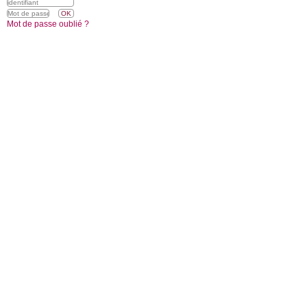
Mot de passe oublié ?