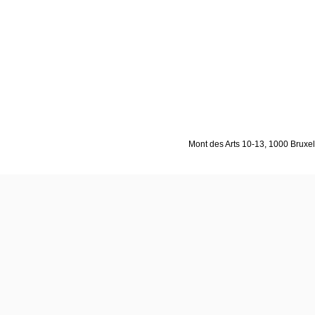
Mont des Arts 10-13, 1000 Bruxell