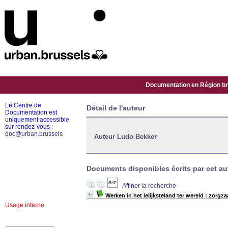
Documentation en Région bru
Le Centre de
Détail de l'auteur
Documentation est
uniquement accessible
sur rendez-vous :
doc@urban.brussels
Auteur Ludo Bekker
Documents disponibles écrits par cet aut
Affiner la recherche
Werken in het lelijksteland ter wereld : zorgza
Usage interne