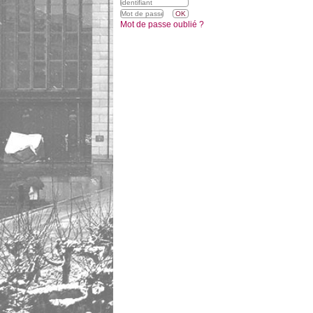
Mot de passe oublié ?