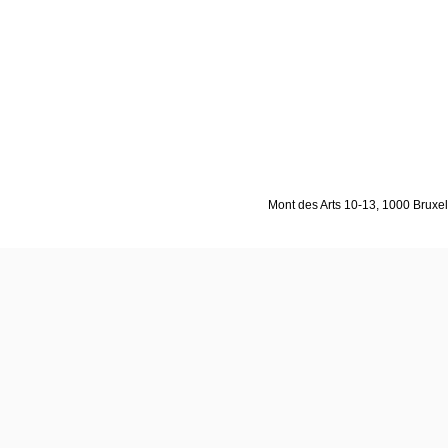
Mont des Arts 10-13, 1000 Bruxell