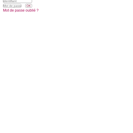
Mot de passe oublié ?