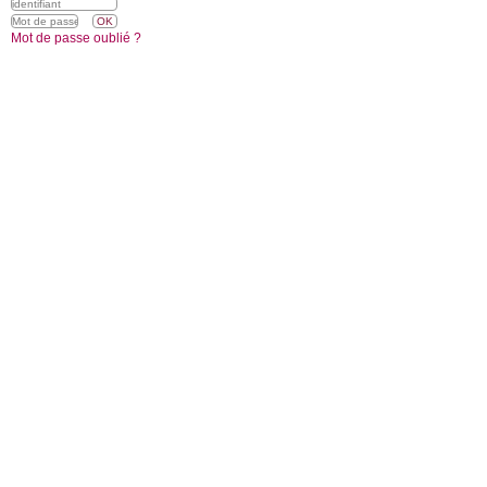
Mot de passe oublié ?