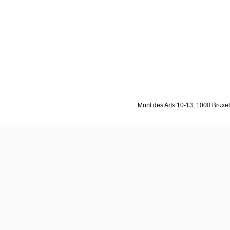
Mont des Arts 10-13, 1000 Bruxell