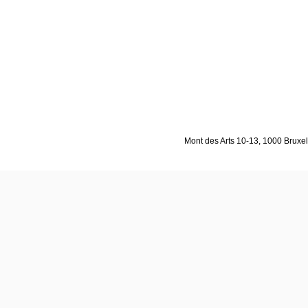
Mont des Arts 10-13, 1000 Bruxell