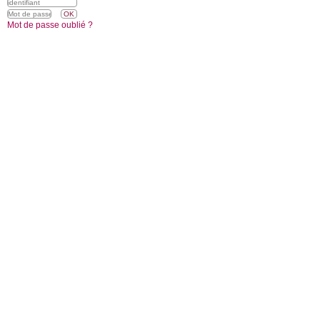
Mot de passe oublié ?