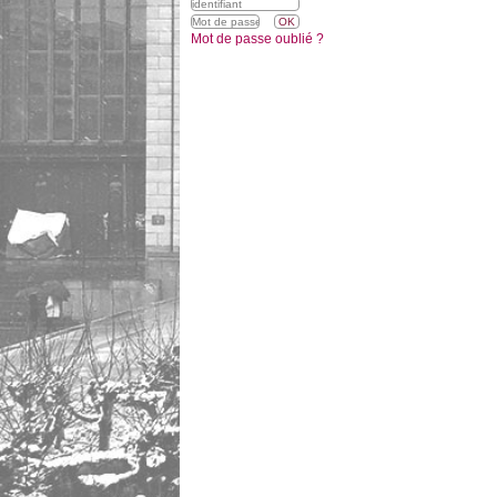
Mot de passe oublié ?