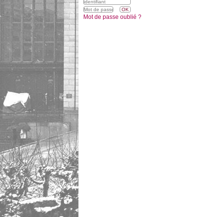
Mot de passe oublié ?