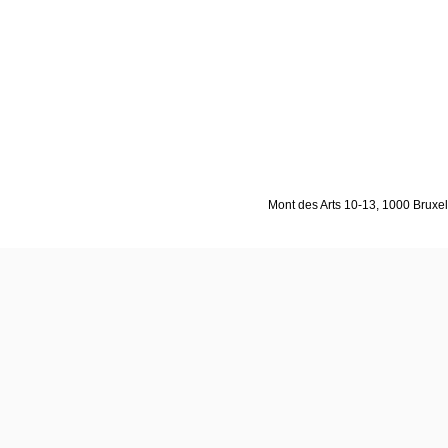
Mont des Arts 10-13, 1000 Bruxell