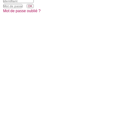
Mot de passe oublié ?