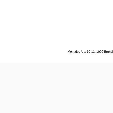
Mont des Arts 10-13, 1000 Bruxell