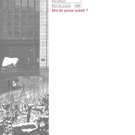
Mot de passe oublié ?