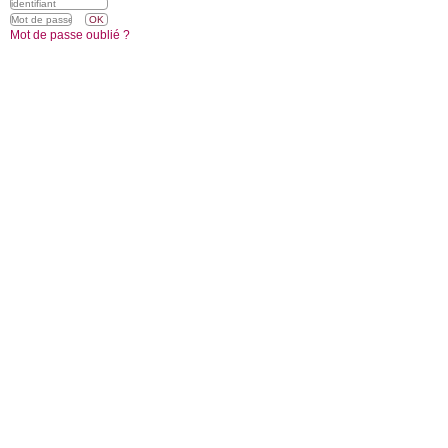
Mot de passe oublié ?