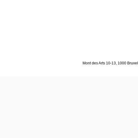
Mont des Arts 10-13, 1000 Bruxell