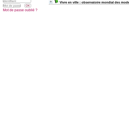
Vivre en ville : observatoire mondial des mod
Mot de passe oublié ?