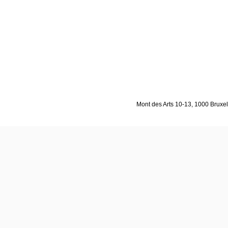
Mont des Arts 10-13, 1000 Bruxell